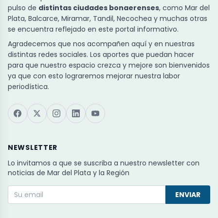
pulso de
distintas ciudades bonaerenses
, como Mar del
Plata, Balcarce, Miramar, Tandil, Necochea y muchas otras
se encuentra reflejado en este portal informativo.
Agradecemos que nos acompañen aquí y en nuestras
distintas redes sociales. Los aportes que puedan hacer
para que nuestro espacio crezca y mejore son bienvenidos
ya que con esto lograremos mejorar nuestra labor
periodística.
NEWSLETTER
Lo invitamos a que se suscriba a nuestro newsletter con
noticias de Mar del Plata y la Región
ENVIAR