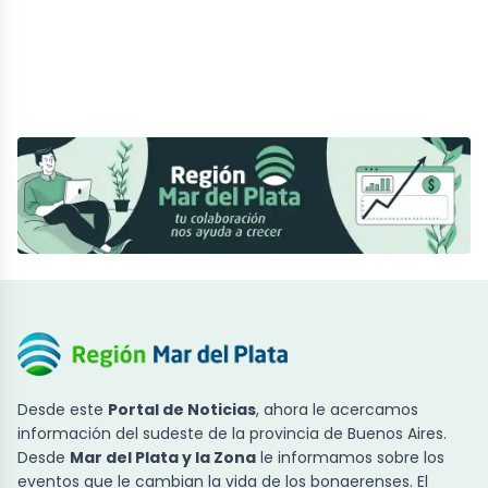
Desde este
Portal de Noticias
, ahora le acercamos
información del sudeste de la provincia de Buenos Aires.
Desde
Mar del Plata y la Zona
le informamos sobre los
eventos que le cambian la vida de los bonaerenses. El