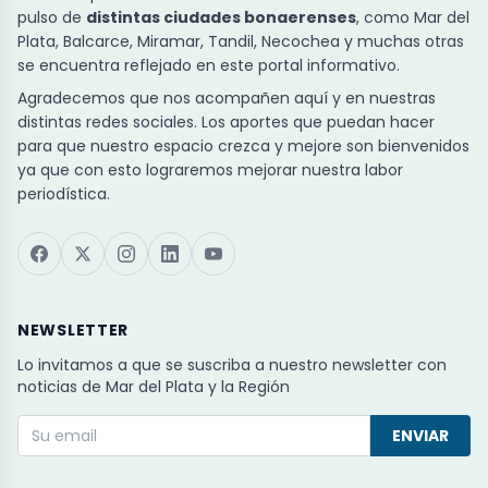
pulso de
distintas ciudades bonaerenses
, como Mar del
Plata, Balcarce, Miramar, Tandil, Necochea y muchas otras
se encuentra reflejado en este portal informativo.
Agradecemos que nos acompañen aquí y en nuestras
distintas redes sociales. Los aportes que puedan hacer
para que nuestro espacio crezca y mejore son bienvenidos
ya que con esto lograremos mejorar nuestra labor
periodística.
NEWSLETTER
Lo invitamos a que se suscriba a nuestro newsletter con
noticias de Mar del Plata y la Región
ENVIAR