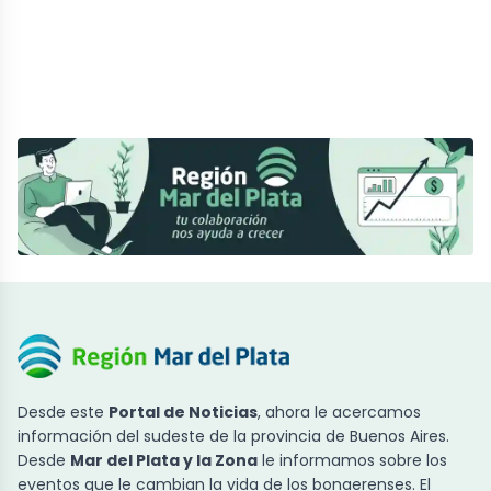
Desde este
Portal de Noticias
, ahora le acercamos
información del sudeste de la provincia de Buenos Aires.
Desde
Mar del Plata y la Zona
le informamos sobre los
eventos que le cambian la vida de los bonaerenses. El