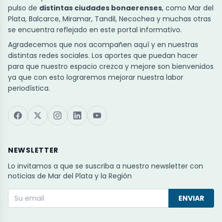
pulso de
distintas ciudades bonaerenses
, como Mar del
Plata, Balcarce, Miramar, Tandil, Necochea y muchas otras
se encuentra reflejado en este portal informativo.
Agradecemos que nos acompañen aquí y en nuestras
distintas redes sociales. Los aportes que puedan hacer
para que nuestro espacio crezca y mejore son bienvenidos
ya que con esto lograremos mejorar nuestra labor
periodística.
NEWSLETTER
Lo invitamos a que se suscriba a nuestro newsletter con
noticias de Mar del Plata y la Región
ENVIAR