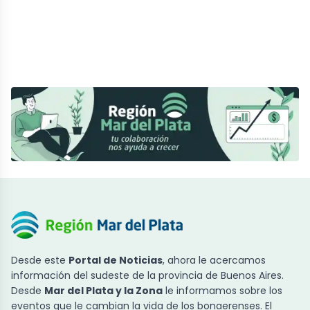
Desde este
Portal de Noticias
, ahora le acercamos
información del sudeste de la provincia de Buenos Aires.
Desde
Mar del Plata y la Zona
le informamos sobre los
eventos que le cambian la vida de los bonaerenses. El