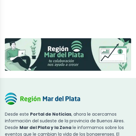
Desde este
Portal de Noticias
, ahora le acercamos
información del sudeste de la provincia de Buenos Aires.
Desde
Mar del Plata y la Zona
le informamos sobre los
eventos que le cambian la vida de los bonaerenses. El