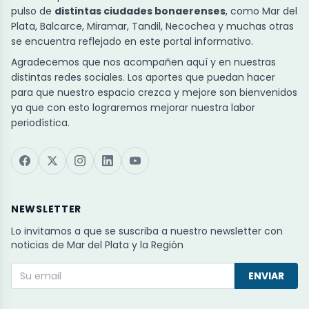
pulso de
distintas ciudades bonaerenses
, como Mar del
Plata, Balcarce, Miramar, Tandil, Necochea y muchas otras
se encuentra reflejado en este portal informativo.
Agradecemos que nos acompañen aquí y en nuestras
distintas redes sociales. Los aportes que puedan hacer
para que nuestro espacio crezca y mejore son bienvenidos
ya que con esto lograremos mejorar nuestra labor
periodística.
NEWSLETTER
Lo invitamos a que se suscriba a nuestro newsletter con
noticias de Mar del Plata y la Región
ENVIAR