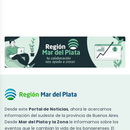
Desde este
Portal de Noticias
, ahora le acercamos
información del sudeste de la provincia de Buenos Aires.
Desde
Mar del Plata y la Zona
le informamos sobre los
eventos que le cambian la vida de los bonaerenses. El