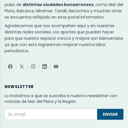
pulso de
distintas ciudades bonaerenses
, como Mar del
Plata, Balcarce, Miramar, Tandil, Necochea y muchas otras
se encuentra reflejado en este portal informativo.
Agradecemos que nos acompañen aquí y en nuestras
distintas redes sociales. Los aportes que puedan hacer
para que nuestro espacio crezca y mejore son bienvenidos
ya que con esto lograremos mejorar nuestra labor
periodística.
NEWSLETTER
Lo invitamos a que se suscriba a nuestro newsletter con
noticias de Mar del Plata y la Región
ENVIAR