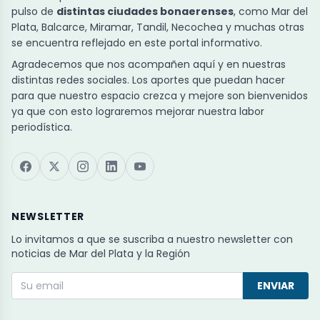
pulso de
distintas ciudades bonaerenses
, como Mar del
Plata, Balcarce, Miramar, Tandil, Necochea y muchas otras
se encuentra reflejado en este portal informativo.
Agradecemos que nos acompañen aquí y en nuestras
distintas redes sociales. Los aportes que puedan hacer
para que nuestro espacio crezca y mejore son bienvenidos
ya que con esto lograremos mejorar nuestra labor
periodística.
NEWSLETTER
Lo invitamos a que se suscriba a nuestro newsletter con
noticias de Mar del Plata y la Región
ENVIAR