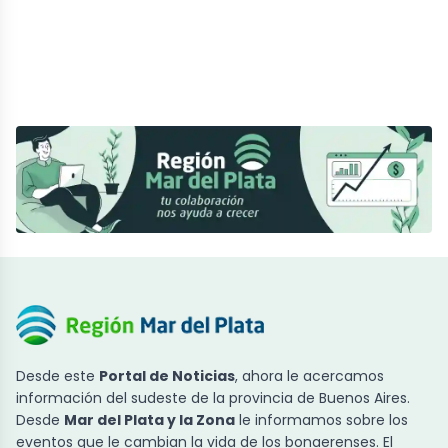
Desde este
Portal de Noticias
, ahora le acercamos
información del sudeste de la provincia de Buenos Aires.
Desde
Mar del Plata y la Zona
le informamos sobre los
eventos que le cambian la vida de los bonaerenses. El