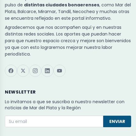
pulso de
distintas ciudades bonaerenses
, como Mar del
Plata, Balcarce, Miramar, Tandil, Necochea y muchas otras
se encuentra reflejado en este portal informativo.
Agradecemos que nos acompañen aquí y en nuestras
distintas redes sociales. Los aportes que puedan hacer
para que nuestro espacio crezca y mejore son bienvenidos
ya que con esto lograremos mejorar nuestra labor
periodística.
NEWSLETTER
Lo invitamos a que se suscriba a nuestro newsletter con
noticias de Mar del Plata y la Región
ENVIAR