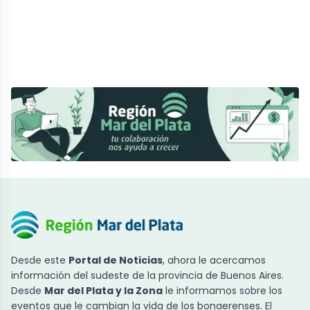
Desde este
Portal de Noticias
, ahora le acercamos
información del sudeste de la provincia de Buenos Aires.
Desde
Mar del Plata y la Zona
le informamos sobre los
eventos que le cambian la vida de los bonaerenses. El