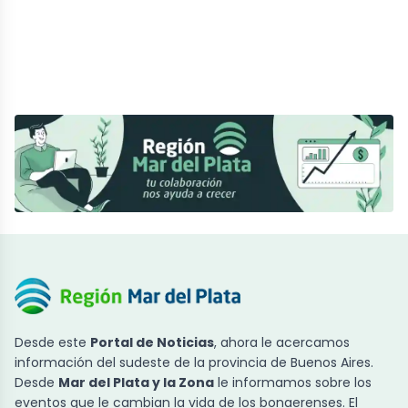
Desde este
Portal de Noticias
, ahora le acercamos
información del sudeste de la provincia de Buenos Aires.
Desde
Mar del Plata y la Zona
le informamos sobre los
eventos que le cambian la vida de los bonaerenses. El