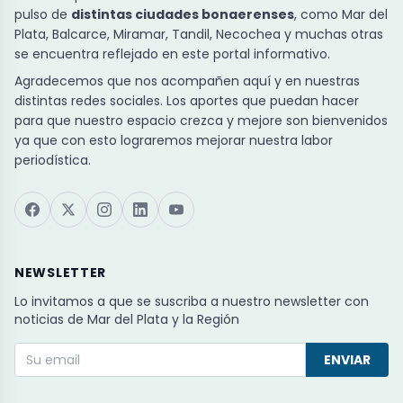
pulso de
distintas ciudades bonaerenses
, como Mar del
Plata, Balcarce, Miramar, Tandil, Necochea y muchas otras
se encuentra reflejado en este portal informativo.
Agradecemos que nos acompañen aquí y en nuestras
distintas redes sociales. Los aportes que puedan hacer
para que nuestro espacio crezca y mejore son bienvenidos
ya que con esto lograremos mejorar nuestra labor
periodística.
NEWSLETTER
Lo invitamos a que se suscriba a nuestro newsletter con
noticias de Mar del Plata y la Región
ENVIAR