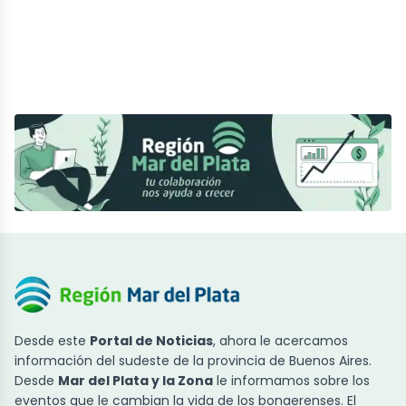
Desde este
Portal de Noticias
, ahora le acercamos
información del sudeste de la provincia de Buenos Aires.
Desde
Mar del Plata y la Zona
le informamos sobre los
eventos que le cambian la vida de los bonaerenses. El