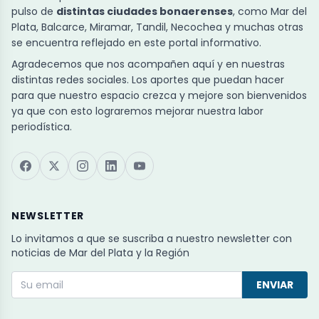
pulso de
distintas ciudades bonaerenses
, como Mar del
Plata, Balcarce, Miramar, Tandil, Necochea y muchas otras
se encuentra reflejado en este portal informativo.
Agradecemos que nos acompañen aquí y en nuestras
distintas redes sociales. Los aportes que puedan hacer
para que nuestro espacio crezca y mejore son bienvenidos
ya que con esto lograremos mejorar nuestra labor
periodística.
NEWSLETTER
Lo invitamos a que se suscriba a nuestro newsletter con
noticias de Mar del Plata y la Región
ENVIAR