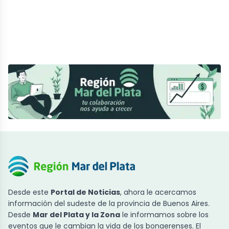
Desde este
Portal de Noticias
, ahora le acercamos
información del sudeste de la provincia de Buenos Aires.
Desde
Mar del Plata y la Zona
le informamos sobre los
eventos que le cambian la vida de los bonaerenses. El