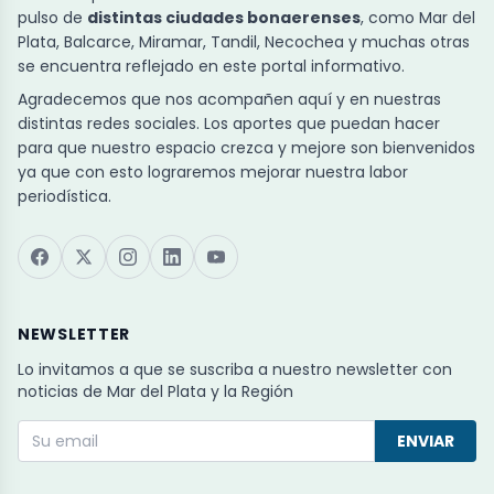
pulso de
distintas ciudades bonaerenses
, como Mar del
Plata, Balcarce, Miramar, Tandil, Necochea y muchas otras
se encuentra reflejado en este portal informativo.
Agradecemos que nos acompañen aquí y en nuestras
distintas redes sociales. Los aportes que puedan hacer
para que nuestro espacio crezca y mejore son bienvenidos
ya que con esto lograremos mejorar nuestra labor
periodística.
NEWSLETTER
Lo invitamos a que se suscriba a nuestro newsletter con
noticias de Mar del Plata y la Región
ENVIAR