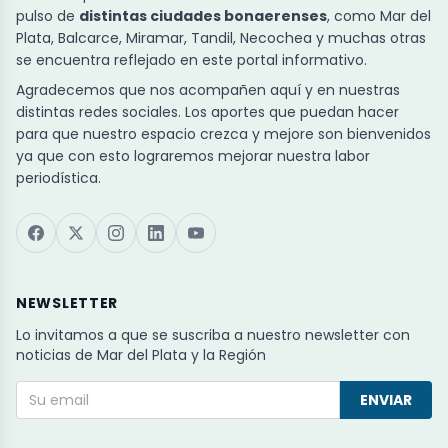
pulso de
distintas ciudades bonaerenses
, como Mar del
Plata, Balcarce, Miramar, Tandil, Necochea y muchas otras
se encuentra reflejado en este portal informativo.
Agradecemos que nos acompañen aquí y en nuestras
distintas redes sociales. Los aportes que puedan hacer
para que nuestro espacio crezca y mejore son bienvenidos
ya que con esto lograremos mejorar nuestra labor
periodística.
NEWSLETTER
Lo invitamos a que se suscriba a nuestro newsletter con
noticias de Mar del Plata y la Región
ENVIAR