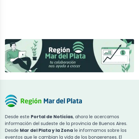
Desde este
Portal de Noticias
, ahora le acercamos
información del sudeste de la provincia de Buenos Aires.
Desde
Mar del Plata y la Zona
le informamos sobre los
eventos que le cambian la vida de los bonaerenses. El