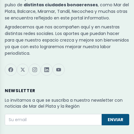
pulso de
distintas ciudades bonaerenses
, como Mar del
Plata, Balcarce, Miramar, Tandil, Necochea y muchas otras
se encuentra reflejado en este portal informativo.
Agradecemos que nos acompañen aquí y en nuestras
distintas redes sociales. Los aportes que puedan hacer
para que nuestro espacio crezca y mejore son bienvenidos
ya que con esto lograremos mejorar nuestra labor
periodística.
NEWSLETTER
Lo invitamos a que se suscriba a nuestro newsletter con
noticias de Mar del Plata y la Región
ENVIAR