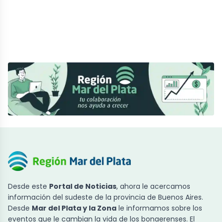
Desde este
Portal de Noticias
, ahora le acercamos
información del sudeste de la provincia de Buenos Aires.
Desde
Mar del Plata y la Zona
le informamos sobre los
eventos que le cambian la vida de los bonaerenses. El