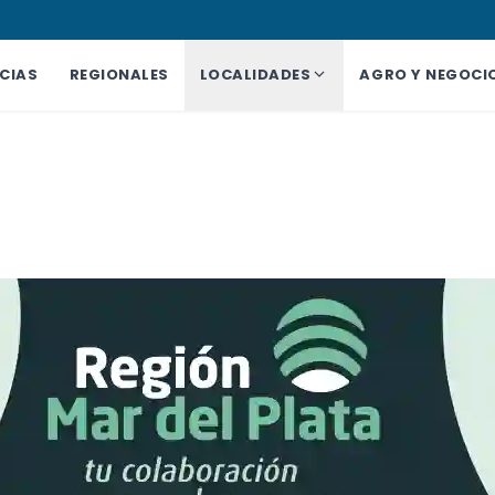
CIAS
REGIONALES
LOCALIDADES
AGRO Y NEGOCI