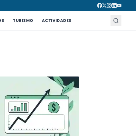
OS
TURISMO
ACTIVIDADES