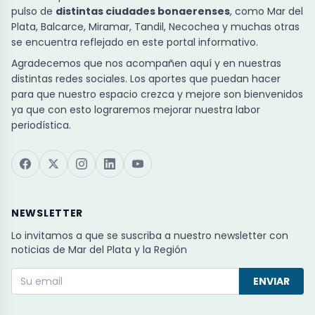
pulso de
distintas ciudades bonaerenses
, como Mar del
Plata, Balcarce, Miramar, Tandil, Necochea y muchas otras
se encuentra reflejado en este portal informativo.
Agradecemos que nos acompañen aquí y en nuestras
distintas redes sociales. Los aportes que puedan hacer
para que nuestro espacio crezca y mejore son bienvenidos
ya que con esto lograremos mejorar nuestra labor
periodística.
NEWSLETTER
Lo invitamos a que se suscriba a nuestro newsletter con
noticias de Mar del Plata y la Región
ENVIAR