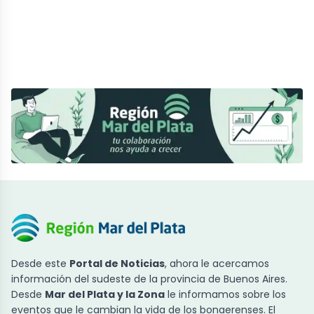
Desde este
Portal de Noticias
, ahora le acercamos
información del sudeste de la provincia de Buenos Aires.
Desde
Mar del Plata y la Zona
le informamos sobre los
eventos que le cambian la vida de los bonaerenses. El