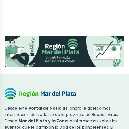
Desde este
Portal de Noticias
, ahora le acercamos
información del sudeste de la provincia de Buenos Aires.
Desde
Mar del Plata y la Zona
le informamos sobre los
eventos que le cambian la vida de los bonaerenses. El