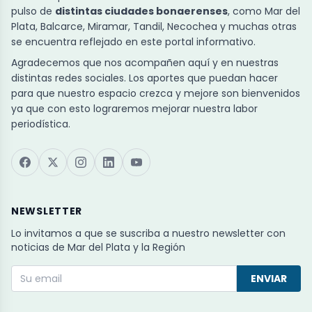
pulso de
distintas ciudades bonaerenses
, como Mar del
Plata, Balcarce, Miramar, Tandil, Necochea y muchas otras
se encuentra reflejado en este portal informativo.
Agradecemos que nos acompañen aquí y en nuestras
distintas redes sociales. Los aportes que puedan hacer
para que nuestro espacio crezca y mejore son bienvenidos
ya que con esto lograremos mejorar nuestra labor
periodística.
NEWSLETTER
Lo invitamos a que se suscriba a nuestro newsletter con
noticias de Mar del Plata y la Región
ENVIAR