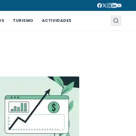
OS
TURISMO
ACTIVIDADES