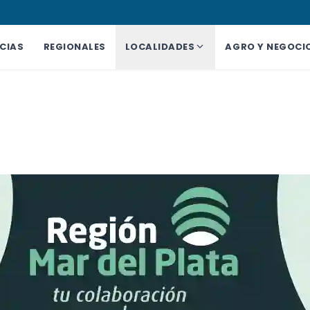
CIAS
REGIONALES
LOCALIDADES
AGRO Y NEGOCI