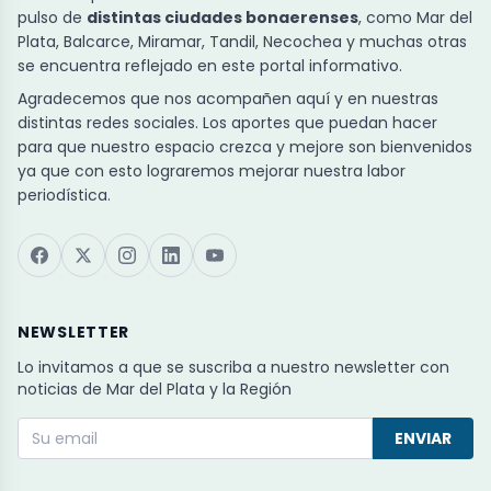
pulso de
distintas ciudades bonaerenses
, como Mar del
Plata, Balcarce, Miramar, Tandil, Necochea y muchas otras
se encuentra reflejado en este portal informativo.
Agradecemos que nos acompañen aquí y en nuestras
distintas redes sociales. Los aportes que puedan hacer
para que nuestro espacio crezca y mejore son bienvenidos
ya que con esto lograremos mejorar nuestra labor
periodística.
NEWSLETTER
Lo invitamos a que se suscriba a nuestro newsletter con
noticias de Mar del Plata y la Región
ENVIAR