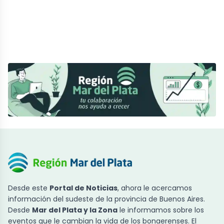
Desde este
Portal de Noticias
, ahora le acercamos
información del sudeste de la provincia de Buenos Aires.
Desde
Mar del Plata y la Zona
le informamos sobre los
eventos que le cambian la vida de los bonaerenses. El