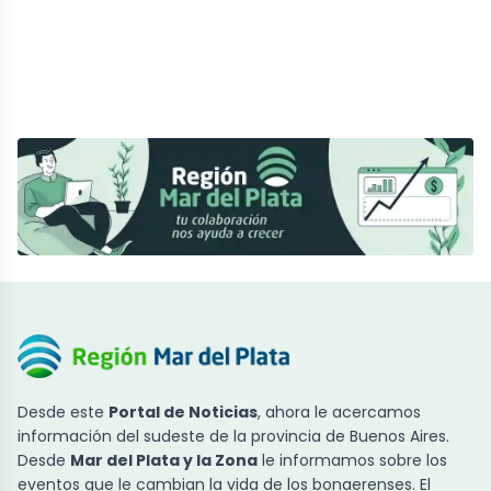
Desde este
Portal de Noticias
, ahora le acercamos
información del sudeste de la provincia de Buenos Aires.
Desde
Mar del Plata y la Zona
le informamos sobre los
eventos que le cambian la vida de los bonaerenses. El