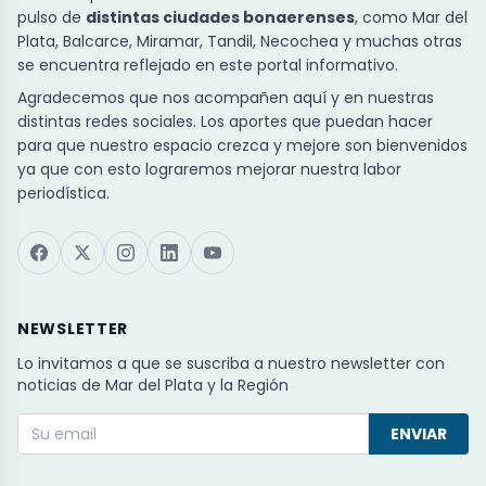
pulso de
distintas ciudades bonaerenses
, como Mar del
Plata, Balcarce, Miramar, Tandil, Necochea y muchas otras
se encuentra reflejado en este portal informativo.
Agradecemos que nos acompañen aquí y en nuestras
distintas redes sociales. Los aportes que puedan hacer
para que nuestro espacio crezca y mejore son bienvenidos
ya que con esto lograremos mejorar nuestra labor
periodística.
NEWSLETTER
Lo invitamos a que se suscriba a nuestro newsletter con
noticias de Mar del Plata y la Región
ENVIAR