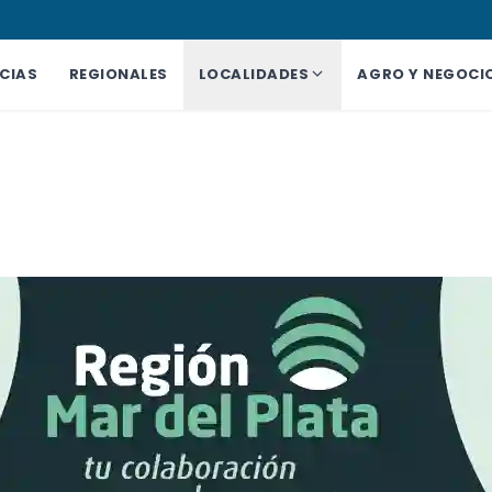
CIAS
REGIONALES
LOCALIDADES
AGRO Y NEGOCI