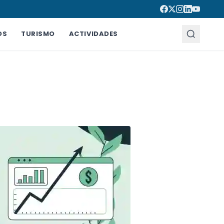
OS
TURISMO
ACTIVIDADES