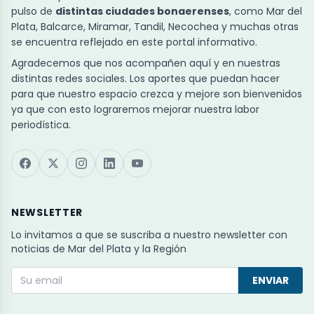
pulso de
distintas ciudades bonaerenses
, como Mar del
Plata, Balcarce, Miramar, Tandil, Necochea y muchas otras
se encuentra reflejado en este portal informativo.
Agradecemos que nos acompañen aquí y en nuestras
distintas redes sociales. Los aportes que puedan hacer
para que nuestro espacio crezca y mejore son bienvenidos
ya que con esto lograremos mejorar nuestra labor
periodística.
NEWSLETTER
Lo invitamos a que se suscriba a nuestro newsletter con
noticias de Mar del Plata y la Región
ENVIAR