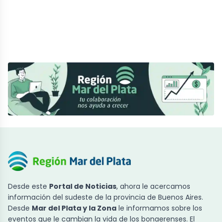
Desde este
Portal de Noticias
, ahora le acercamos
información del sudeste de la provincia de Buenos Aires.
Desde
Mar del Plata y la Zona
le informamos sobre los
eventos que le cambian la vida de los bonaerenses. El