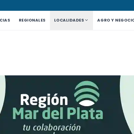
CIAS
REGIONALES
LOCALIDADES
AGRO Y NEGOCI