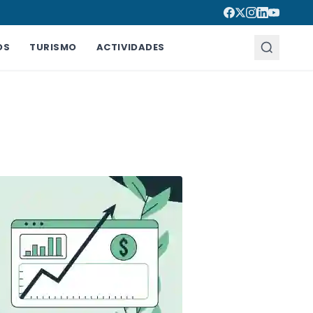
OS
TURISMO
ACTIVIDADES