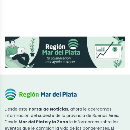
Desde este
Portal de Noticias
, ahora le acercamos
información del sudeste de la provincia de Buenos Aires.
Desde
Mar del Plata y la Zona
le informamos sobre los
eventos que le cambian la vida de los bonaerenses. El