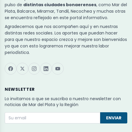
pulso de
distintas ciudades bonaerenses
, como Mar del
Plata, Balcarce, Miramar, Tandil, Necochea y muchas otras
se encuentra reflejado en este portal informativo.
Agradecemos que nos acompañen aquí y en nuestras
distintas redes sociales. Los aportes que puedan hacer
para que nuestro espacio crezca y mejore son bienvenidos
ya que con esto lograremos mejorar nuestra labor
periodística.
NEWSLETTER
Lo invitamos a que se suscriba a nuestro newsletter con
noticias de Mar del Plata y la Región
ENVIAR